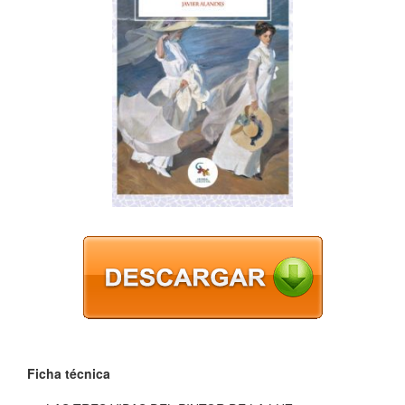
Ficha técnica