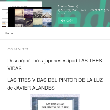
Ameba Owndで
あなただけのホームページやブログをつ
くろう
今すぐ試す
Home
2021.03.04 17:55
Descargar libros japoneses ipad LAS TRES
VIDAS
LAS TRES VIDAS DEL PINTOR DE LA LUZ
de JAVIER ALANDES