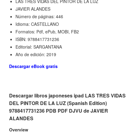
LAS TRES VIDAS DEL PINTOR DE LA LUZ
JAVIER ALANDES
Número de páginas: 446
Idioma: CASTELLANO
Formatos: Pdf, ePub, MOBI, FB2
ISBN: 9788417731236
Editorial: SARGANTANA
Año de edición: 2019
Descargar eBook gratis
Descargar libros japoneses ipad LAS TRES VIDAS
DEL PINTOR DE LA LUZ (Spanish Edition)
9788417731236 PDB PDF DJVU de JAVIER
ALANDES
Overview